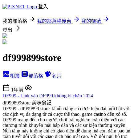
登入
我的部落格
我的部落格後台
我的帳號
登出
df999899store
相簿
部落格
名片
1年前
DF999 - Link vào DF999 không bị chặn 2024
df999899store
美味食記
DF999 - df999899.store là nền tảng cá cược hiện đại, nổi bật với
các dịch vụ đa dạng từ cá cược thể thao, game casino đến xổ số.
DF999 mang đến cho người chơi trải nghiệm toàn diện với các
chương trình khuyến mãi hấp dẫn và các sự kiện thường xuyên.
Nền tảng này không chỉ có giao diện dễ dùng mà còn đảm bảo an
toàn tuyệt đối với các giao dịch bảo mật cao. Với đội ngũ hỗ trợ