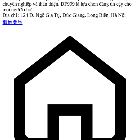
chuyên nghiệp và thân thiện, DF999 là lựa chọn đáng tin cậy cho
mọi người chơi.
Địa chỉ : 124 Đ. Ngô Gia Tự, Đức Giang, Long Biên, Hà Nội
繼續閱讀